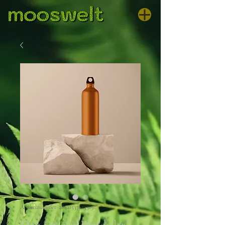
Artikelnummer: 284215376135191